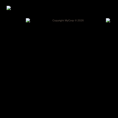
Copyright MyCorp © 2026